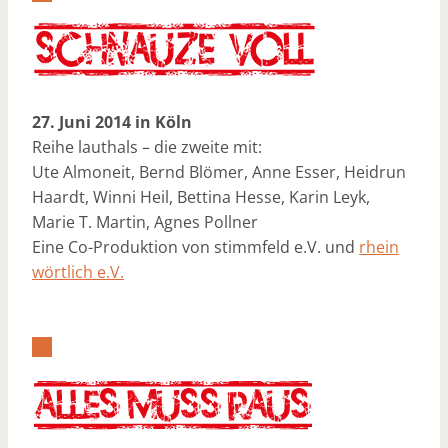
27. Juni 2014 in Köln
Reihe lauthals – die zweite mit:
Ute Almoneit, Bernd Blömer, Anne Esser, Heidrun
Haardt, Winni Heil, Bettina Hesse, Karin Leyk,
Marie T. Martin, Agnes Pollner
Eine Co-Produktion von stimmfeld e.V. und
rhein
wörtlich e.V.