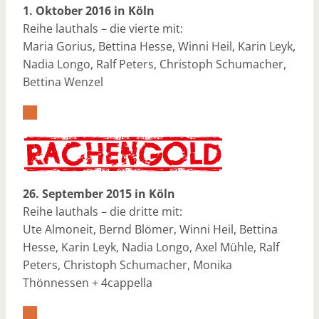
1. Oktober 2016 in Köln
Reihe lauthals – die vierte mit:
Maria Gorius, Bettina Hesse, Winni Heil, Karin Leyk,
Nadia Longo, Ralf Peters, Christoph Schumacher,
Bettina Wenzel
26. September 2015 in Köln
Reihe lauthals – die dritte mit:
Ute Almoneit, Bernd Blömer, Winni Heil, Bettina
Hesse, Karin Leyk, Nadia Longo, Axel Mühle, Ralf
Peters, Christoph Schumacher, Monika
Thönnessen + 4cappella