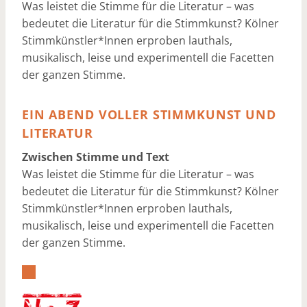
Was leistet die Stimme für die Literatur – was
bedeutet die Literatur für die Stimmkunst? Kölner
Stimmkünstler*Innen erproben lauthals,
musikalisch, leise und experimentell die Facetten
der ganzen Stimme.
EIN ABEND VOLLER STIMMKUNST UND
LITERATUR
Zwischen Stimme und Text
Was leistet die Stimme für die Literatur – was
bedeutet die Literatur für die Stimmkunst? Kölner
Stimmkünstler*Innen erproben lauthals,
musikalisch, leise und experimentell die Facetten
der ganzen Stimme.