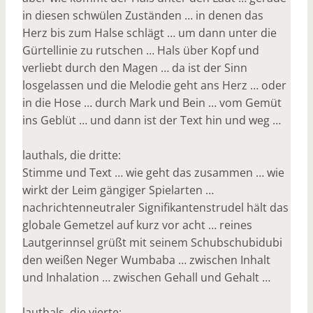
in diesen schwülen Zuständen … in denen das
Herz bis zum Halse schlägt … um dann unter die
Gürtellinie zu rutschen … Hals über Kopf und
verliebt durch den Magen … da ist der Sinn
losgelassen und die Melodie geht ans Herz … oder
in die Hose … durch Mark und Bein … vom Gemüt
ins Geblüt … und dann ist der Text hin und weg …
lauthals, die dritte:
Stimme und Text … wie geht das zusammen … wie
wirkt der Leim gängiger Spielarten …
nachrichtenneutraler Signifikantenstrudel hält das
globale Gemetzel auf kurz vor acht … reines
Lautgerinnsel grüßt mit seinem Schubschubidubi
den weißen Neger Wumbaba … zwischen Inhalt
und Inhalation … zwischen Gehall und Gehalt …
lauthals, die vierte: