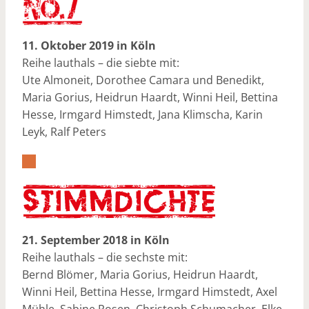
11. Oktober 2019 in Köln
Reihe lauthals – die siebte mit:
Ute Almoneit, Dorothee Camara und Benedikt,
Maria Gorius, Heidrun Haardt, Winni Heil, Bettina
Hesse, Irmgard Himstedt, Jana Klimscha, Karin
Leyk, Ralf Peters
21. September 2018 in Köln
Reihe lauthals – die sechste mit:
Bernd Blömer, Maria Gorius, Heidrun Haardt,
Winni Heil, Bettina Hesse, Irmgard Himstedt, Axel