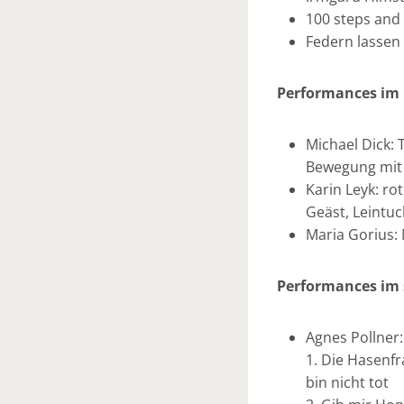
100 steps and 
Federn lassen
Performances im 
Michael Dick: 
Bewegung mit
Karin Leyk: rot
Geäst, Leintu
Maria Gorius:
Performances im 
Agnes Pollner:
1. Die Hasenfr
bin nicht tot