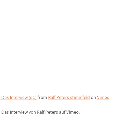
Das Interview (dt.)
from
Ralf Peters stimmfeld
on
Vimeo
.
 Das Interview von Ralf Peters auf Vimeo.