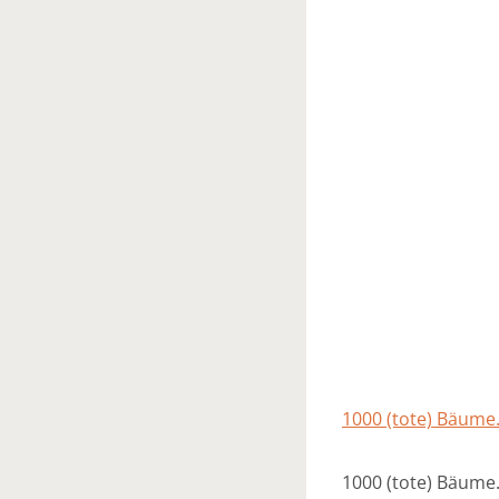
1000 (tote) Bäume. 
1000 (tote) Bäume.