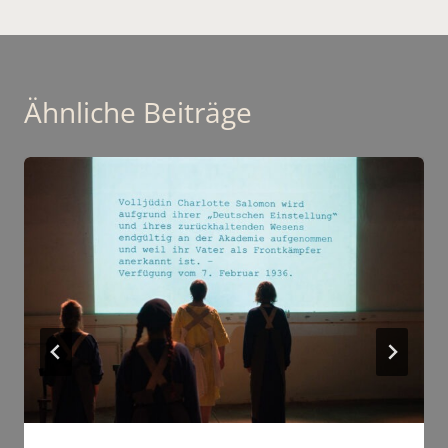
Ähnliche Beiträge