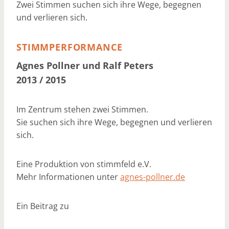
Zwei Stimmen suchen sich ihre Wege, begegnen
und verlieren sich.
STIMMPERFORMANCE
Agnes Pollner und Ralf Peters
2013 / 2015
Im Zentrum stehen zwei Stimmen.
Sie suchen sich ihre Wege, begegnen und verlieren
sich.
Eine Produktion von stimmfeld e.V.
Mehr Informationen unter
agnes-pollner.de
Ein Beitrag zu