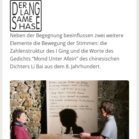
Neben der Begegnung beeinflussen zwei weitere
Elemente die Bewegung der Stimmen: die
Zahlenstruktur des I Ging und die Worte des
Gedichts “Mond Unter Allein” des chinesischen
Dichters Li Bai aus dem 8. Jahrhundert.